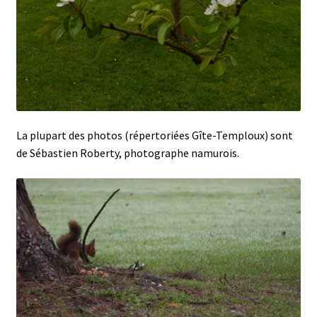
La plupart des photos (répertoriées Gîte-Temploux) sont
de Sébastien Roberty, photographe namurois.